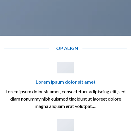
TOP ALIGN
Lorem ipsum dolor sit amet
Lorem ipsum dolor sit amet, consectetuer adipiscing elit, sed
diam nonummy nibh euismod tincidunt ut laoreet dolore
magna aliquam erat volutpat….