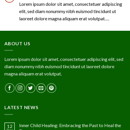
Lorem ipsum dolor sit amet, consectetuer adipiscing
elit, sed diam nonummy nibh euismod tincidunt ut
laoreet dolore magna aliquam erat volutpat….
ABOUT US
Lorem ipsum dolor sit amet, consectetuer adipiscing elit, sed
diam nonummy nibh euismod tincidunt ut laoreet dolore
magna aliquam erat volutpat.
LATEST NEWS
Inner Child Healing: Embracing the Past to Heal the
12
Dec