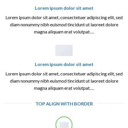
Lorem ipsum dolor sit amet
Lorem ipsum dolor sit amet, consectetuer adipiscing elit, sed
diam nonummy nibh euismod tincidunt ut laoreet dolore
magna aliquam erat volutpat….
Lorem ipsum dolor sit amet
Lorem ipsum dolor sit amet, consectetuer adipiscing elit, sed
diam nonummy nibh euismod tincidunt ut laoreet dolore
magna aliquam erat volutpat….
TOP ALIGN WITH BORDER