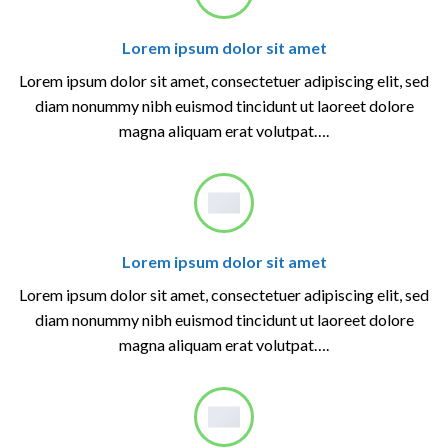
Lorem ipsum dolor sit amet
Lorem ipsum dolor sit amet, consectetuer adipiscing elit, sed
diam nonummy nibh euismod tincidunt ut laoreet dolore
magna aliquam erat volutpat….
Lorem ipsum dolor sit amet
Lorem ipsum dolor sit amet, consectetuer adipiscing elit, sed
diam nonummy nibh euismod tincidunt ut laoreet dolore
magna aliquam erat volutpat….