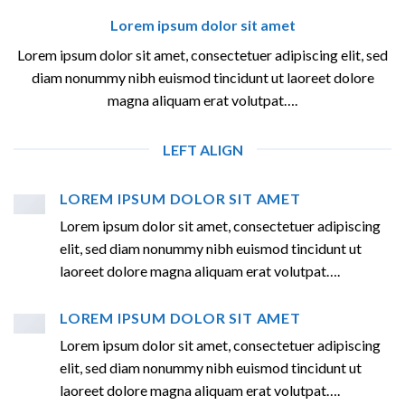
Lorem ipsum dolor sit amet
Lorem ipsum dolor sit amet, consectetuer adipiscing elit, sed
diam nonummy nibh euismod tincidunt ut laoreet dolore
magna aliquam erat volutpat….
LEFT ALIGN
LOREM IPSUM DOLOR SIT AMET
Lorem ipsum dolor sit amet, consectetuer adipiscing
elit, sed diam nonummy nibh euismod tincidunt ut
laoreet dolore magna aliquam erat volutpat….
LOREM IPSUM DOLOR SIT AMET
Lorem ipsum dolor sit amet, consectetuer adipiscing
elit, sed diam nonummy nibh euismod tincidunt ut
laoreet dolore magna aliquam erat volutpat….