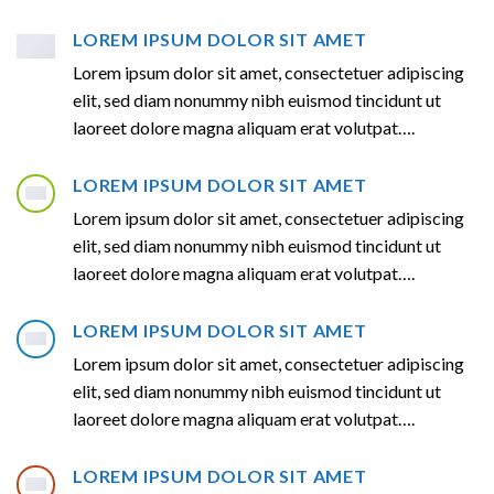
LOREM IPSUM DOLOR SIT AMET
Lorem ipsum dolor sit amet, consectetuer adipiscing
elit, sed diam nonummy nibh euismod tincidunt ut
laoreet dolore magna aliquam erat volutpat….
LOREM IPSUM DOLOR SIT AMET
Lorem ipsum dolor sit amet, consectetuer adipiscing
elit, sed diam nonummy nibh euismod tincidunt ut
laoreet dolore magna aliquam erat volutpat….
LOREM IPSUM DOLOR SIT AMET
Lorem ipsum dolor sit amet, consectetuer adipiscing
elit, sed diam nonummy nibh euismod tincidunt ut
laoreet dolore magna aliquam erat volutpat….
LOREM IPSUM DOLOR SIT AMET